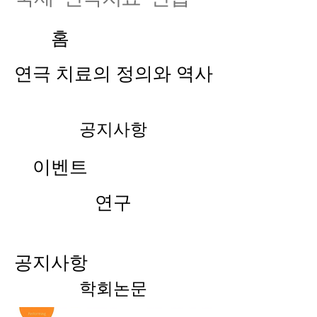
홈
연극 치료의 정의와 역사
공지사항
이벤트
연구
공지사항
학회논문