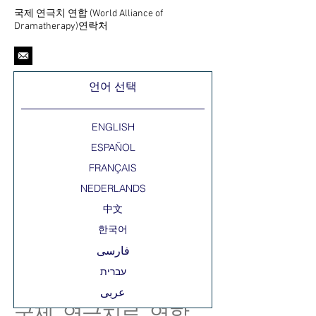
국제 연극치 연합 (World Alliance of
Dramatherapy)연락처
언어 선택
ENGLISH
ESPAÑOL
FRANÇAIS
NEDERLANDS
中文
한국어
فارسی
عربى
국제 연극치료 연합