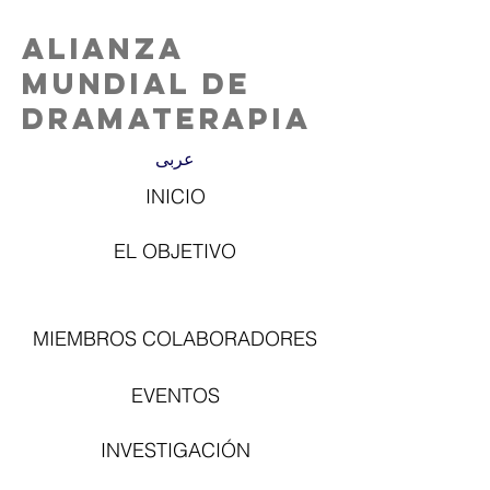
Alianza
Mundial de
Dramaterapia
عربى
INICIO
EL OBJETIVO
MIEMBROS COLABORADORES
EVENTOS
INVESTIGACIÓN